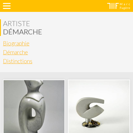
ARTISTE
DÉMARCHE
Biographie
Démarche
Distinctions